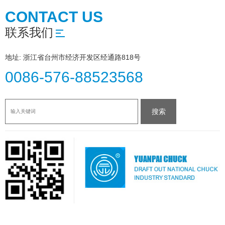
CONTACT US
联系我们
地址: 浙江省台州市经济开发区经通路818号
0086-576-88523568
搜索