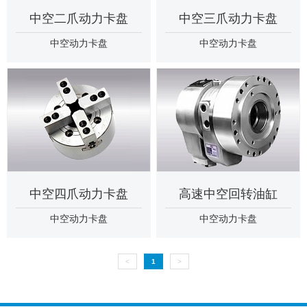
中空二爪动力卡盘
中空三爪动力卡盘
中空动力卡盘
中空动力卡盘
中空四爪动力卡盘
高速中空回转油缸
中空动力卡盘
中空动力卡盘
<
1
>