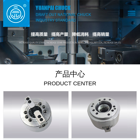
产品中心
PRODUCT CENTER