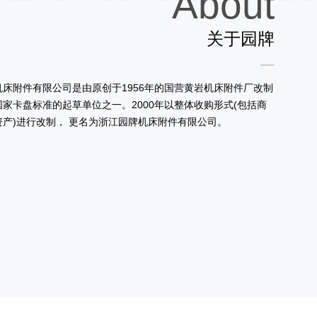
About
关于园牌
机床附件有限公司是由原创于1956年的国营黄岩机床附件厂改制
家卡盘标准的起草单位之一。2000年以整体收购形式(包括商
资产)进行改制， 更名为浙江园牌机床附件有限公司。