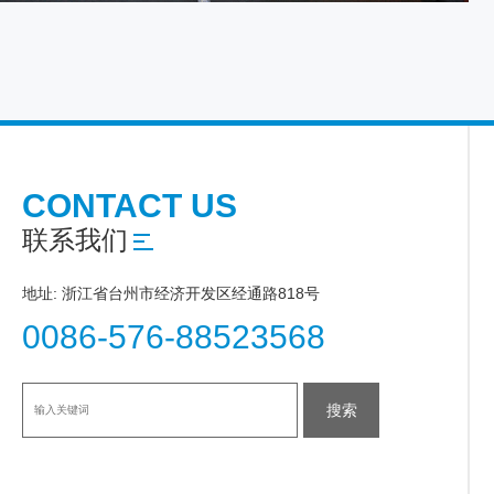
CONTACT US
联系我们
地址: 浙江省台州市经济开发区经通路818号
0086-576-88523568
搜索