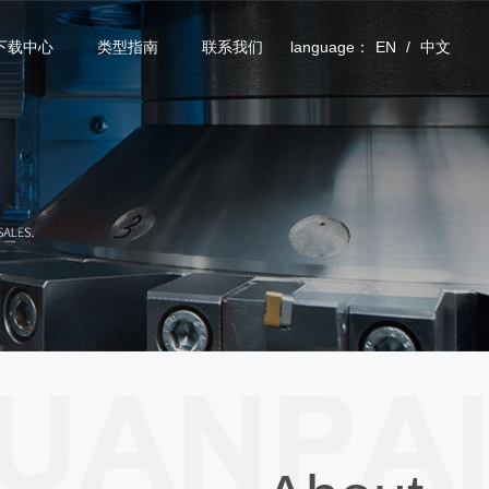
下载中心
类型指南
联系我们
language：
EN
/
中文