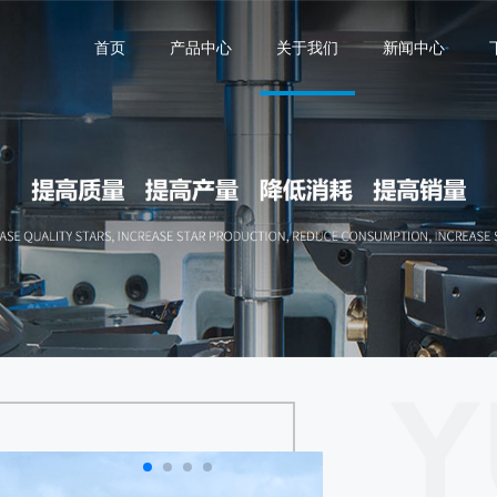
首页
产品中心
关于我们
新闻中心