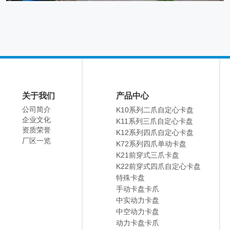
关于我们
产品中心
公司简介
K10系列二爪自定心卡盘
企业文化
K11系列三爪自定心卡盘
资质荣誉
K12系列四爪自定心卡盘
厂区一览
K72系列四爪单动卡盘
K21前穿式三爪卡盘
K22前穿式四爪自定心卡盘
特殊卡盘
手动卡盘卡爪
中实动力卡盘
中空动力卡盘
动力卡盘卡爪