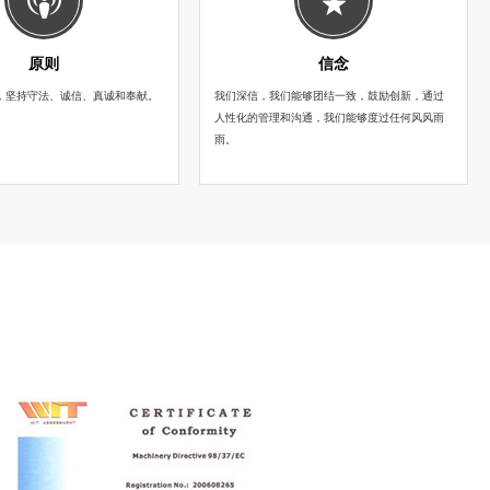
原则
信念
，坚持守法、诚信、真诚和奉献。
我们深信，我们能够团结一致，鼓励创新，通过
人性化的管理和沟通，我们能够度过任何风风雨
雨。