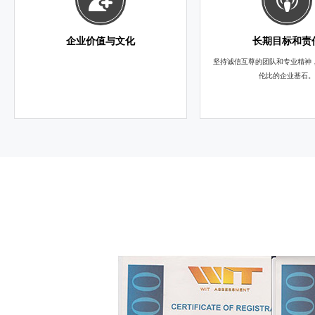
企业价值与文化
长期目标和责
坚持诚信互尊的团队和专业精神
伦比的企业基石。