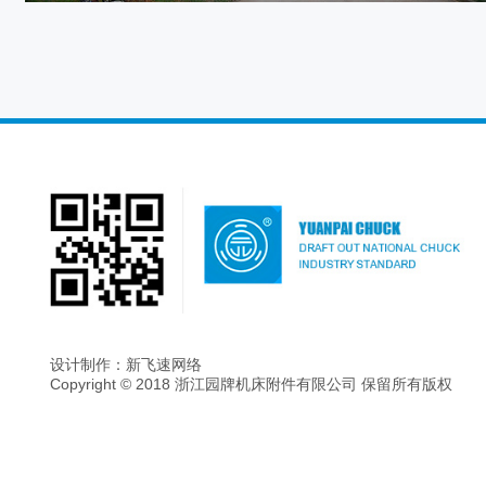
设计制作：新飞速网络
Copyright © 2018 浙江园牌机床附件有限公司 保留所有版权