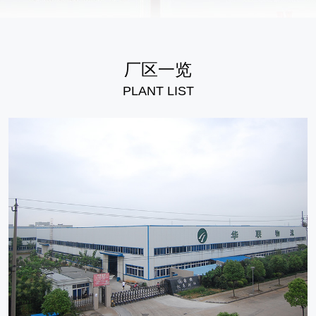
厂区一览
PLANT LIST